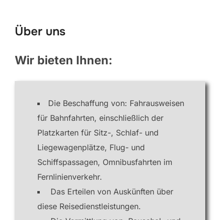
scrollen
Über uns
Wir bieten Ihnen:
Die Beschaffung von: Fahrausweisen
für Bahnfahrten, einschließlich der
Platzkarten für Sitz-, Schlaf- und
Liegewagenplätze, Flug- und
Schiffspassagen, Omnibusfahrten im
Fernlinienverkehr.
Das Erteilen von Auskünften über
diese Reisedienstleistungen.