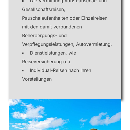
Die Vermittlung von: Pauschal- und
Gesellschaftsreisen,
Pauschalaufenthalten oder Einzelreisen
mit den damit verbundenen
Beherbergungs- und
Verpflegungsleistungen, Autovermietung.
Dienstleistungen, wie
Reiseversicherung o.ä.
Individual-Reisen nach Ihren
Vorstellungen