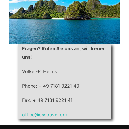
Fragen? Rufen Sie uns an, wir freuen
uns
!
Volker-P. Helms
Phone: + 49 7181 9221 40
Fax: + 49 7181 9221 41
office@osstravel.org