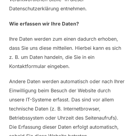
Datenschutzerklärung entnehmen.
Wie erfassen wir Ihre Daten?
Ihre Daten werden zum einen dadurch erhoben,
dass Sie uns diese mitteilen. Hierbei kann es sich
z. B. um Daten handeln, die Sie in ein
Kontaktformular eingeben.
Andere Daten werden automatisch oder nach Ihrer
Einwilligung beim Besuch der Website durch
unsere IT-Systeme erfasst. Das sind vor allem
technische Daten (z. B. Internetbrowser,
Betriebssystem oder Uhrzeit des Seitenaufrufs).
Die Erfassung dieser Daten erfolgt automatisch,
sobald Sie diese Website betreten.