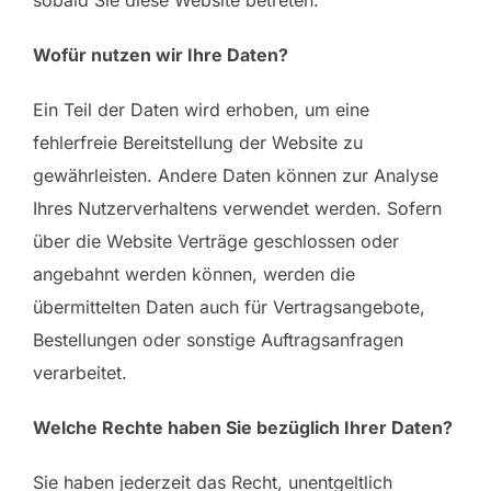
Wofür nutzen wir Ihre Daten?
Ein Teil der Daten wird erhoben, um eine
fehlerfreie Bereitstellung der Website zu
gewährleisten. Andere Daten können zur Analyse
Ihres Nutzerverhaltens verwendet werden. Sofern
über die Website Verträge geschlossen oder
angebahnt werden können, werden die
übermittelten Daten auch für Vertragsangebote,
Bestellungen oder sonstige Auftragsanfragen
verarbeitet.
Welche Rechte haben Sie bezüglich Ihrer Daten?
Sie haben jederzeit das Recht, unentgeltlich