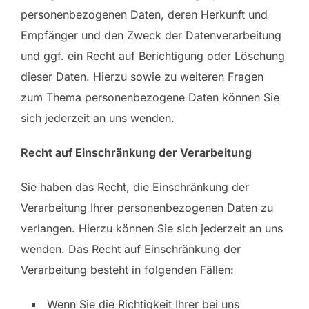
personenbezogenen Daten, deren Herkunft und
Empfänger und den Zweck der Datenverarbeitung
und ggf. ein Recht auf Berichtigung oder Löschung
dieser Daten. Hierzu sowie zu weiteren Fragen
zum Thema personenbezogene Daten können Sie
sich jederzeit an uns wenden.
Recht auf Einschränkung der Verarbeitung
Sie haben das Recht, die Einschränkung der
Verarbeitung Ihrer personenbezogenen Daten zu
verlangen. Hierzu können Sie sich jederzeit an uns
wenden. Das Recht auf Einschränkung der
Verarbeitung besteht in folgenden Fällen:
Wenn Sie die Richtigkeit Ihrer bei uns