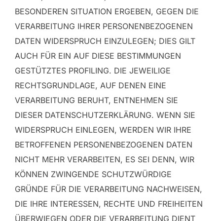
BESONDEREN SITUATION ERGEBEN, GEGEN DIE
VERARBEITUNG IHRER PERSONENBEZOGENEN
DATEN WIDERSPRUCH EINZULEGEN; DIES GILT
AUCH FÜR EIN AUF DIESE BESTIMMUNGEN
GESTÜTZTES PROFILING. DIE JEWEILIGE
RECHTSGRUNDLAGE, AUF DENEN EINE
VERARBEITUNG BERUHT, ENTNEHMEN SIE
DIESER DATENSCHUTZERKLÄRUNG. WENN SIE
WIDERSPRUCH EINLEGEN, WERDEN WIR IHRE
BETROFFENEN PERSONENBEZOGENEN DATEN
NICHT MEHR VERARBEITEN, ES SEI DENN, WIR
KÖNNEN ZWINGENDE SCHUTZWÜRDIGE
GRÜNDE FÜR DIE VERARBEITUNG NACHWEISEN,
DIE IHRE INTERESSEN, RECHTE UND FREIHEITEN
ÜBERWIEGEN ODER DIE VERARBEITUNG DIENT