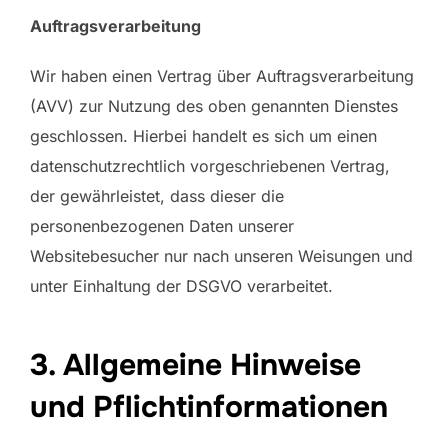
Auftragsverarbeitung
Wir haben einen Vertrag über Auftragsverarbeitung
(AVV) zur Nutzung des oben genannten Dienstes
geschlossen. Hierbei handelt es sich um einen
datenschutzrechtlich vorgeschriebenen Vertrag,
der gewährleistet, dass dieser die
personenbezogenen Daten unserer
Websitebesucher nur nach unseren Weisungen und
unter Einhaltung der DSGVO verarbeitet.
3. Allgemeine Hinweise
und Pflicht­informationen