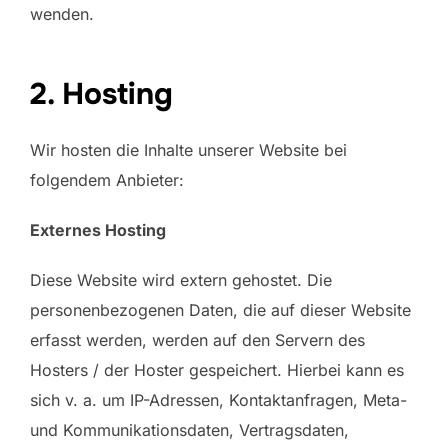
wenden.
2. Hosting
Wir hosten die Inhalte unserer Website bei
folgendem Anbieter:
Externes Hosting
Diese Website wird extern gehostet. Die
personenbezogenen Daten, die auf dieser Website
erfasst werden, werden auf den Servern des
Hosters / der Hoster gespeichert. Hierbei kann es
sich v. a. um IP-Adressen, Kontaktanfragen, Meta-
und Kommunikationsdaten, Vertragsdaten,