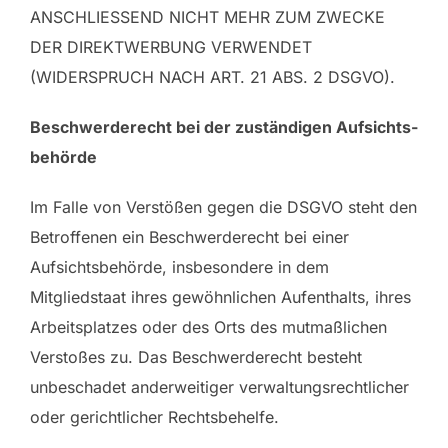
ANSCHLIESSEND NICHT MEHR ZUM ZWECKE
DER DIREKTWERBUNG VERWENDET
(WIDERSPRUCH NACH ART. 21 ABS. 2 DSGVO).
Beschwerde­recht bei der zuständigen Aufsichts­
behörde
Im Falle von Verstößen gegen die DSGVO steht den
Betroffenen ein Beschwerderecht bei einer
Aufsichtsbehörde, insbesondere in dem
Mitgliedstaat ihres gewöhnlichen Aufenthalts, ihres
Arbeitsplatzes oder des Orts des mutmaßlichen
Verstoßes zu. Das Beschwerderecht besteht
unbeschadet anderweitiger verwaltungsrechtlicher
oder gerichtlicher Rechtsbehelfe.