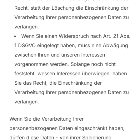
Recht, statt der Löschung die Einschränkung der
Verarbeitung Ihrer personenbezogenen Daten zu
verlangen.
Wenn Sie einen Widerspruch nach Art. 21 Abs.
1 DSGVO eingelegt haben, muss eine Abwägung
zwischen Ihren und unseren Interessen
vorgenommen werden. Solange noch nicht
feststeht, wessen Interessen überwiegen, haben
Sie das Recht, die Einschränkung der
Verarbeitung Ihrer personenbezogenen Daten zu
verlangen.
Wenn Sie die Verarbeitung Ihrer
personenbezogenen Daten eingeschränkt haben,
dürfen diese Daten – von ihrer Speicherung