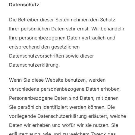
Datenschutz
Die Betreiber dieser Seiten nehmen den Schutz
Ihrer persönlichen Daten sehr ernst. Wir behandeln
Ihre personenbezogenen Daten vertraulich und
entsprechend den gesetzlichen
Datenschutzvorschriften sowie dieser
Datenschutzerklärung.
Wenn Sie diese Website benutzen, werden
verschiedene personenbezogene Daten erhoben.
Personenbezogene Daten sind Daten, mit denen
Sie persönlich identifiziert werden können. Die
vorliegende Datenschutzerklärung erläutert, welche
Daten wir erheben und wofür wir sie nutzen. Sie
erläutert auch, wie und zu welchem Zweck das