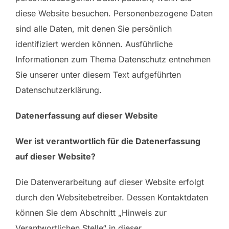
diese Website besuchen. Personenbezogene Daten
sind alle Daten, mit denen Sie persönlich
identifiziert werden können. Ausführliche
Informationen zum Thema Datenschutz entnehmen
Sie unserer unter diesem Text aufgeführten
Datenschutzerklärung.
Datenerfassung auf dieser Website
Wer ist verantwortlich für die Datenerfassung
auf dieser Website?
Die Datenverarbeitung auf dieser Website erfolgt
durch den Websitebetreiber. Dessen Kontaktdaten
können Sie dem Abschnitt „Hinweis zur
Verantwortlichen Stelle“ in dieser