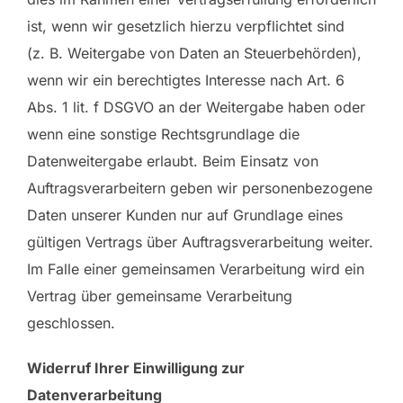
ist, wenn wir gesetzlich hierzu verpflichtet sind
(z. B. Weitergabe von Daten an Steuerbehörden),
wenn wir ein berechtigtes Interesse nach Art. 6
Abs. 1 lit. f DSGVO an der Weitergabe haben oder
wenn eine sonstige Rechtsgrundlage die
Datenweitergabe erlaubt. Beim Einsatz von
Auftragsverarbeitern geben wir personenbezogene
Daten unserer Kunden nur auf Grundlage eines
gültigen Vertrags über Auftragsverarbeitung weiter.
Im Falle einer gemeinsamen Verarbeitung wird ein
Vertrag über gemeinsame Verarbeitung
geschlossen.
Widerruf Ihrer Einwilligung zur
Datenverarbeitung