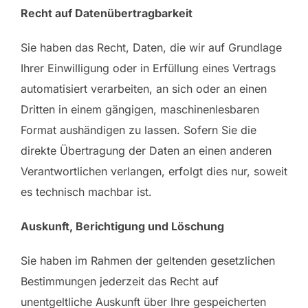
Recht auf Daten­übertrag­barkeit
Sie haben das Recht, Daten, die wir auf Grundlage
Ihrer Einwilligung oder in Erfüllung eines Vertrags
automatisiert verarbeiten, an sich oder an einen
Dritten in einem gängigen, maschinenlesbaren
Format aushändigen zu lassen. Sofern Sie die
direkte Übertragung der Daten an einen anderen
Verantwortlichen verlangen, erfolgt dies nur, soweit
es technisch machbar ist.
Auskunft, Berichtigung und Löschung
Sie haben im Rahmen der geltenden gesetzlichen
Bestimmungen jederzeit das Recht auf
unentgeltliche Auskunft über Ihre gespeicherten