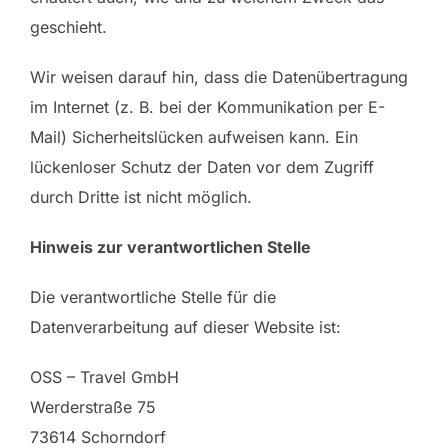
geschieht.
Wir weisen darauf hin, dass die Datenübertragung
im Internet (z. B. bei der Kommunikation per E-
Mail) Sicherheitslücken aufweisen kann. Ein
lückenloser Schutz der Daten vor dem Zugriff
durch Dritte ist nicht möglich.
Hinweis zur verantwortlichen Stelle
Die verantwortliche Stelle für die
Datenverarbeitung auf dieser Website ist:
OSS – Travel GmbH
Werderstraße 75
73614 Schorndorf