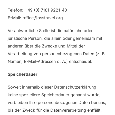
Telefon: +49 (0) 7181 9221-40
E-Mail: office@osstravel.org
Verantwortliche Stelle ist die natürliche oder
juristische Person, die allein oder gemeinsam mit
anderen über die Zwecke und Mittel der
Verarbeitung von personenbezogenen Daten (z. B.
Namen, E-Mail-Adressen o. Ä.) entscheidet.
Speicherdauer
Soweit innerhalb dieser Datenschutzerklärung
keine speziellere Speicherdauer genannt wurde,
verbleiben Ihre personenbezogenen Daten bei uns,
bis der Zweck für die Datenverarbeitung entfällt.