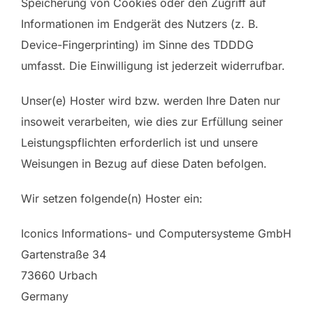
Speicherung von Cookies oder den Zugriff auf
Informationen im Endgerät des Nutzers (z. B.
Device-Fingerprinting) im Sinne des TDDDG
umfasst. Die Einwilligung ist jederzeit widerrufbar.
Unser(e) Hoster wird bzw. werden Ihre Daten nur
insoweit verarbeiten, wie dies zur Erfüllung seiner
Leistungspflichten erforderlich ist und unsere
Weisungen in Bezug auf diese Daten befolgen.
Wir setzen folgende(n) Hoster ein:
Iconics Informations- und Computersysteme GmbH
Gartenstraße 34
73660 Urbach
Germany