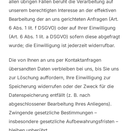
allen übrigen Fällen beruht die Verarbeitung auf
unserem berechtigten Interesse an der effektiven
Bearbeitung der an uns gerichteten Anfragen (Art.
6 Abs. 1 lit. f DSGVO) oder auf Ihrer Einwilligung
(Art. 6 Abs. 1 lit. a DSGVO) sofern diese abgefragt
wurde; die Einwilligung ist jederzeit widerrufbar.
Die von Ihnen an uns per Kontaktanfragen
übersandten Daten verbleiben bei uns, bis Sie uns
zur Löschung auffordern, Ihre Einwilligung zur
Speicherung widerrufen oder der Zweck für die
Datenspeicherung entfällt (z. B. nach
abgeschlossener Bearbeitung Ihres Anliegens).
Zwingende gesetzliche Bestimmungen –
insbesondere gesetzliche Aufbewahrungsfristen –
bleiben unberührt.