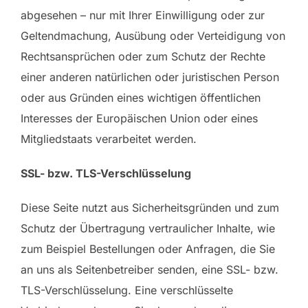
abgesehen – nur mit Ihrer Einwilligung oder zur
Geltendmachung, Ausübung oder Verteidigung von
Rechtsansprüchen oder zum Schutz der Rechte
einer anderen natürlichen oder juristischen Person
oder aus Gründen eines wichtigen öffentlichen
Interesses der Europäischen Union oder eines
Mitgliedstaats verarbeitet werden.
SSL- bzw. TLS-Verschlüsselung
Diese Seite nutzt aus Sicherheitsgründen und zum
Schutz der Übertragung vertraulicher Inhalte, wie
zum Beispiel Bestellungen oder Anfragen, die Sie
an uns als Seitenbetreiber senden, eine SSL- bzw.
TLS-Verschlüsselung. Eine verschlüsselte