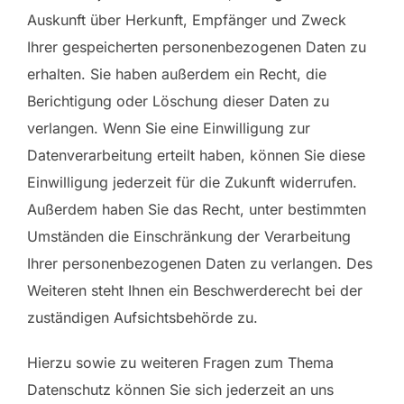
Auskunft über Herkunft, Empfänger und Zweck
Ihrer gespeicherten personenbezogenen Daten zu
erhalten. Sie haben außerdem ein Recht, die
Berichtigung oder Löschung dieser Daten zu
verlangen. Wenn Sie eine Einwilligung zur
Datenverarbeitung erteilt haben, können Sie diese
Einwilligung jederzeit für die Zukunft widerrufen.
Außerdem haben Sie das Recht, unter bestimmten
Umständen die Einschränkung der Verarbeitung
Ihrer personenbezogenen Daten zu verlangen. Des
Weiteren steht Ihnen ein Beschwerderecht bei der
zuständigen Aufsichtsbehörde zu.
Hierzu sowie zu weiteren Fragen zum Thema
Datenschutz können Sie sich jederzeit an uns