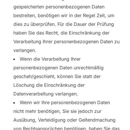
gespeicherten personenbezogenen Daten
bestreiten, benötigen wir in der Regel Zeit, um
dies zu überprüfen. Für die Dauer der Prüfung
haben Sie das Recht, die Einschränkung der
Verarbeitung Ihrer personenbezogenen Daten zu
verlangen.
Wenn die Verarbeitung Ihrer
personenbezogenen Daten unrechtmäßig
geschah/geschieht, können Sie statt der
Löschung die Einschränkung der
Datenverarbeitung verlangen.
Wenn wir Ihre personenbezogenen Daten
nicht mehr benötigen, Sie sie jedoch zur
Ausübung, Verteidigung oder Geltendmachung
von Rechtsansprüchen benötigen, haben Sie das