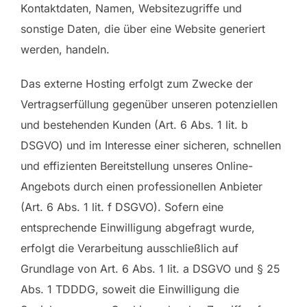
Kontaktdaten, Namen, Websitezugriffe und
sonstige Daten, die über eine Website generiert
werden, handeln.
Das externe Hosting erfolgt zum Zwecke der
Vertragserfüllung gegenüber unseren potenziellen
und bestehenden Kunden (Art. 6 Abs. 1 lit. b
DSGVO) und im Interesse einer sicheren, schnellen
und effizienten Bereitstellung unseres Online-
Angebots durch einen professionellen Anbieter
(Art. 6 Abs. 1 lit. f DSGVO). Sofern eine
entsprechende Einwilligung abgefragt wurde,
erfolgt die Verarbeitung ausschließlich auf
Grundlage von Art. 6 Abs. 1 lit. a DSGVO und § 25
Abs. 1 TDDDG, soweit die Einwilligung die