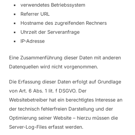
verwendetes Betriebssystem
Referrer URL
Hostname des zugreifenden Rechners
Uhrzeit der Serveranfrage
IP-Adresse
Eine Zusammenführung dieser Daten mit anderen
Datenquellen wird nicht vorgenommen.
Die Erfassung dieser Daten erfolgt auf Grundlage
von Art. 6 Abs. 1 lit. f DSGVO. Der
Websitebetreiber hat ein berechtigtes Interesse an
der technisch fehlerfreien Darstellung und der
Optimierung seiner Website – hierzu müssen die
Server-Log-Files erfasst werden.