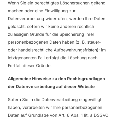
Wenn Sie ein berechtigtes Löschersuchen geltend
machen oder eine Einwilligung zur
Datenverarbeitung widerrufen, werden Ihre Daten
gelöscht, sofern wir keine anderen rechtlich
zulässigen Gründe für die Speicherung Ihrer
personenbezogenen Daten haben (z. B. steuer-
oder handelsrechtliche Aufbewahrungsfristen); im
letztgenannten Fall erfolgt die Löschung nach
Fortfall dieser Gründe.
Allgemeine Hinweise zu den Rechtsgrundlagen
der Datenverarbeitung auf dieser Website
Sofern Sie in die Datenverarbeitung eingewilligt
haben, verarbeiten wir Ihre personenbezogenen
Daten auf Grundlage von Art. 6 Abs. 1 lit. a DSGVO