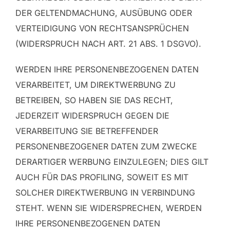
DER GELTENDMACHUNG, AUSÜBUNG ODER
VERTEIDIGUNG VON RECHTSANSPRÜCHEN
(WIDERSPRUCH NACH ART. 21 ABS. 1 DSGVO).
WERDEN IHRE PERSONENBEZOGENEN DATEN
VERARBEITET, UM DIREKTWERBUNG ZU
BETREIBEN, SO HABEN SIE DAS RECHT,
JEDERZEIT WIDERSPRUCH GEGEN DIE
VERARBEITUNG SIE BETREFFENDER
PERSONENBEZOGENER DATEN ZUM ZWECKE
DERARTIGER WERBUNG EINZULEGEN; DIES GILT
AUCH FÜR DAS PROFILING, SOWEIT ES MIT
SOLCHER DIREKTWERBUNG IN VERBINDUNG
STEHT. WENN SIE WIDERSPRECHEN, WERDEN
IHRE PERSONENBEZOGENEN DATEN