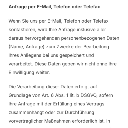
Anfrage per E-Mail, Telefon oder Telefax
Wenn Sie uns per E-Mail, Telefon oder Telefax
kontaktieren, wird Ihre Anfrage inklusive aller
daraus hervorgehenden personenbezogenen Daten
(Name, Anfrage) zum Zwecke der Bearbeitung
Ihres Anliegens bei uns gespeichert und
verarbeitet. Diese Daten geben wir nicht ohne Ihre
Einwilligung weiter.
Die Verarbeitung dieser Daten erfolgt auf
Grundlage von Art. 6 Abs. 1 lit. b DSGVO, sofern
Ihre Anfrage mit der Erfüllung eines Vertrags
zusammenhängt oder zur Durchführung
vorvertraglicher Maßnahmen erforderlich ist. In