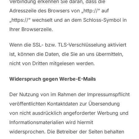
Verbindung erkennen Sie daran, dass die
Adresszeile des Browsers von „http://“ auf
„https://“ wechselt und an dem Schloss-Symbol in
Ihrer Browserzeile.
Wenn die SSL- bzw. TLS-Verschlüsselung aktiviert
ist, können die Daten, die Sie an uns übermitteln,
nicht von Dritten mitgelesen werden.
Widerspruch gegen Werbe-E-Mails
Der Nutzung von im Rahmen der Impressumspflicht
veröffentlichten Kontaktdaten zur Übersendung
von nicht ausdrücklich angeforderter Werbung und
Informationsmaterialien wird hiermit
widersprochen. Die Betreiber der Seiten behalten