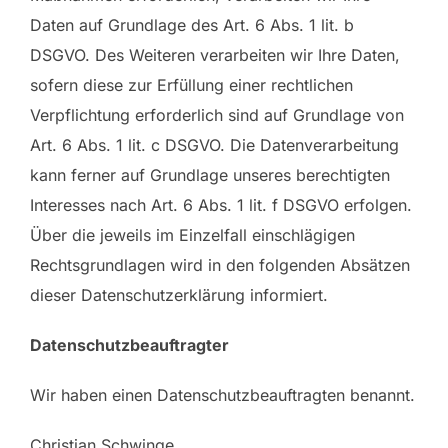
Daten auf Grundlage des Art. 6 Abs. 1 lit. b
DSGVO. Des Weiteren verarbeiten wir Ihre Daten,
sofern diese zur Erfüllung einer rechtlichen
Verpflichtung erforderlich sind auf Grundlage von
Art. 6 Abs. 1 lit. c DSGVO. Die Datenverarbeitung
kann ferner auf Grundlage unseres berechtigten
Interesses nach Art. 6 Abs. 1 lit. f DSGVO erfolgen.
Über die jeweils im Einzelfall einschlägigen
Rechtsgrundlagen wird in den folgenden Absätzen
dieser Datenschutzerklärung informiert.
Datenschutz­beauftragter
Wir haben einen Datenschutzbeauftragten benannt.
Christian Schwinge