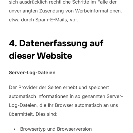
sich ausdrücklich rechtliche Schritte im Falle der
unverlangten Zusendung von Werbeinformationen,
etwa durch Spam-E-Mails, vor.
4. Datenerfassung auf
dieser Website
Server-Log-Dateien
Der Provider der Seiten erhebt und speichert
automatisch Informationen in so genannten Server-
Log-Dateien, die Ihr Browser automatisch an uns
übermittelt. Dies sind:
Browsertyp und Browserversion