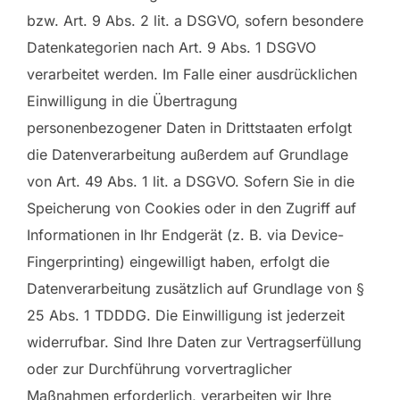
bzw. Art. 9 Abs. 2 lit. a DSGVO, sofern besondere
Datenkategorien nach Art. 9 Abs. 1 DSGVO
verarbeitet werden. Im Falle einer ausdrücklichen
Einwilligung in die Übertragung
personenbezogener Daten in Drittstaaten erfolgt
die Datenverarbeitung außerdem auf Grundlage
von Art. 49 Abs. 1 lit. a DSGVO. Sofern Sie in die
Speicherung von Cookies oder in den Zugriff auf
Informationen in Ihr Endgerät (z. B. via Device-
Fingerprinting) eingewilligt haben, erfolgt die
Datenverarbeitung zusätzlich auf Grundlage von §
25 Abs. 1 TDDDG. Die Einwilligung ist jederzeit
widerrufbar. Sind Ihre Daten zur Vertragserfüllung
oder zur Durchführung vorvertraglicher
Maßnahmen erforderlich, verarbeiten wir Ihre