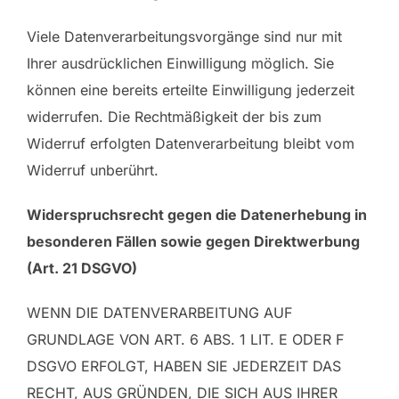
Viele Datenverarbeitungsvorgänge sind nur mit
Ihrer ausdrücklichen Einwilligung möglich. Sie
können eine bereits erteilte Einwilligung jederzeit
widerrufen. Die Rechtmäßigkeit der bis zum
Widerruf erfolgten Datenverarbeitung bleibt vom
Widerruf unberührt.
Widerspruchsrecht gegen die Datenerhebung in
besonderen Fällen sowie gegen Direktwerbung
(Art. 21 DSGVO)
WENN DIE DATENVERARBEITUNG AUF
GRUNDLAGE VON ART. 6 ABS. 1 LIT. E ODER F
DSGVO ERFOLGT, HABEN SIE JEDERZEIT DAS
RECHT, AUS GRÜNDEN, DIE SICH AUS IHRER