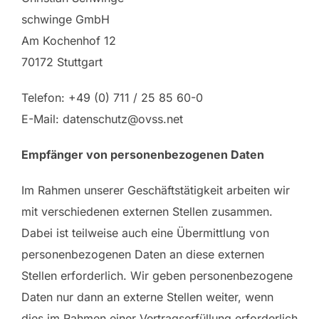
schwinge GmbH
Am Kochenhof 12
70172 Stuttgart
Telefon: +49 (0) 711 / 25 85 60-0
E-Mail: datenschutz@ovss.net
Empfänger von personenbezogenen Daten
Im Rahmen unserer Geschäftstätigkeit arbeiten wir
mit verschiedenen externen Stellen zusammen.
Dabei ist teilweise auch eine Übermittlung von
personenbezogenen Daten an diese externen
Stellen erforderlich. Wir geben personenbezogene
Daten nur dann an externe Stellen weiter, wenn
dies im Rahmen einer Vertragserfüllung erforderlich